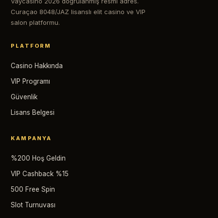
Vaycasino 2026 doğrulanmış resmî adres.
Curaçao 8048/JAZ lisanslı elit casino ve VIP
salon platformu.
PLATFORM
Casino Hakkında
VIP Programı
Güvenlik
Lisans Belgesi
KAMPANYA
%200 Hoş Geldin
VIP Cashback %15
500 Free Spin
Slot Turnuvası