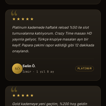
★★★★★
Platinum kademede haftalık reload %50 ile slot
turnuvalarına katılıyorum. Crazy Time masası HD
yayınla geliyor, Türkçe krupiye masaları ayrı bir
keyif. Papara çekimi rapor edildiği gibi 12 dakikada
onaylandı.
Selin Ö.
SÖ
PLATINUM
İzmir · 1 yıl 8 ay
★★★★★
Gold kademeye yeni geçtim, %200 hoş geldin