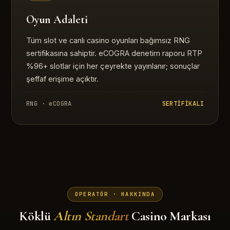
Oyun Adaleti
Tüm slot ve canlı casino oyunları bağımsız RNG
sertifikasına sahiptir. eCOGRA denetim raporu RTP
%96+ slotlar için her çeyrekte yayınlanır; sonuçlar
şeffaf erişime açıktır.
RNG · eCOGRA
SERTİFİKALI
OPERATÖR · HAKKINDA
Köklü
Altın Standart
Casino Markası