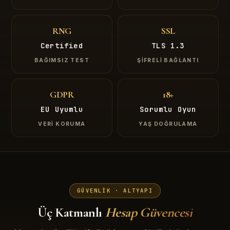
RNG
SSL
Certified
TLS 1.3
BAĞIMSIZ TEST
ŞIFRELI BAĞLANTI
GDPR
18+
EU Uyumlu
Sorumlu Oyun
VERI KORUMA
YAŞ DOĞRULAMA
GÜVENLIK · ALTYAPI
Üç Katmanlı
Hesap Güvencesi