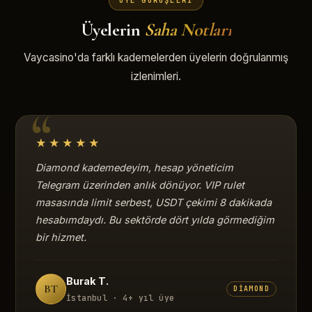
ÜYE GÖRÜŞLERI
Üyelerin
Saha Notları
Vaycasino'da farklı kademelerden üyelerin doğrulanmış
izlenimleri.
★★★★★
Diamond kademedeyim, hesap yöneticim
Telegram üzerinden anlık dönüyor. VIP rulet
masasında limit serbest, USDT çekimi 8 dakikada
hesabımdaydı. Bu sektörde dört yılda görmediğim
bir hizmet.
Burak T.
BT
DIAMOND
İstanbul · 4+ yıl üye