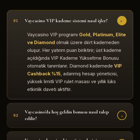
Vaycasino VIP kademe sistemi nasıl işler?
+
01
Vaycasino VIP programı
Gold, Platinum, Elite
ve Diamond
olmak üzere dört kademeden
oluşur. Her yatırım puan biriktirir; üst kademe
açıldığında VIP Kademe Yükseltme Bonusu
otomatik tanımlanır. Diamond kademede
VIP
Cashback %15
, adanmış hesap yöneticisi,
yüksek limitli VIP rulet masası ve yıllık lüks
etkinlik daveti aktiftir.
Vaycasino'da hoş geldin bonusu nasıl talep
+
02
edilir?