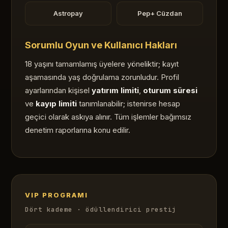
Astropay
Pep+ Cüzdan
Sorumlu Oyun ve Kullanıcı Hakları
18 yaşını tamamlamış üyelere yöneliktir; kayıt
aşamasında yaş doğrulama zorunludur. Profil
ayarlarından kişisel
yatırım limiti
,
oturum süresi
ve
kayıp limiti
tanımlanabilir; istenirse hesap
geçici olarak askıya alınır. Tüm işlemler bağımsız
denetim raporlarına konu edilir.
VIP PROGRAMI
Dört kademe · ödüllendirici prestij