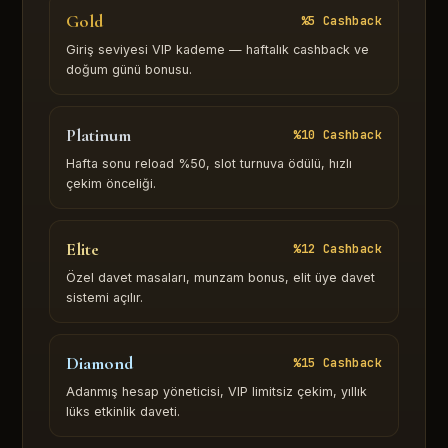
Gold
%5 Cashback
Giriş seviyesi VIP kademe — haftalık cashback ve
doğum günü bonusu.
Platinum
%10 Cashback
Hafta sonu reload %50, slot turnuva ödülü, hızlı
çekim önceliği.
Elite
%12 Cashback
Özel davet masaları, munzam bonus, elit üye davet
sistemi açılır.
Diamond
%15 Cashback
Adanmış hesap yöneticisi, VIP limitsiz çekim, yıllık
lüks etkinlik daveti.