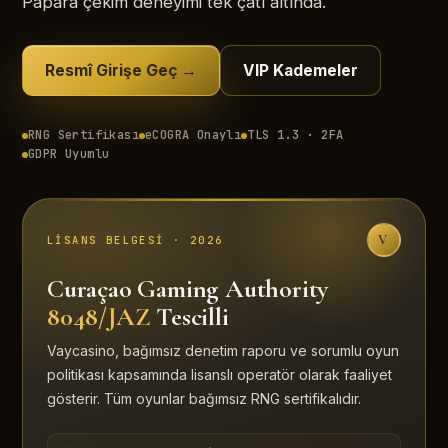
Papara çekim deneyimi tek çatı altında.
Resmî Girişe Geç →
VIP Kademeler
RNG Sertifikası
eCOGRA Onaylı
TLS 1.3 · 2FA
GDPR Uyumlu
V
LISANS BELGESI · 2026
Curaçao Gaming Authority
8048/JAZ
Tescilli
Vaycasino, bağımsız denetim raporu ve sorumlu oyun
politikası kapsamında lisanslı operatör olarak faaliyet
gösterir. Tüm oyunlar bağımsız RNG sertifikalıdır.