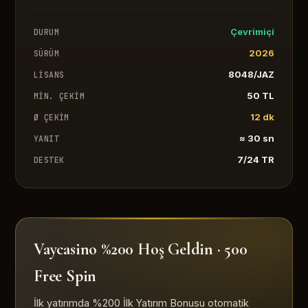
Çevrimiçi
DURUM
2026
SÜRÜM
8048/JAZ
LISANS
50 TL
MIN. ÇEKIM
12 dk
Ø ÇEKIM
≈ 30 sn
YANIT
7/24 TR
DESTEK
Vaycasino %200 Hoş Geldin · 500
Free Spin
İlk yatırımda %200 İlk Yatırım Bonusu otomatik