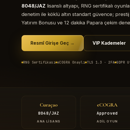
8048/JAZ
lisanslı altyapı, RNG sertifikalı oyu
denetim ile köklü altın standart güvence; presti
Yatırım Bonusu ve 12 dakika Papara çekim deneyi
Resmî Girişe Geç →
VIP Kademeler
RNG Sertifikası
eCOGRA Onaylı
TLS 1.3 · 2FA
GDPR U
Curaçao
eCOGRA
8048/JAZ
Approved
ANA LISANS
ADIL OYUN