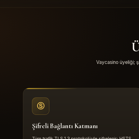
Ü
Vaycasino üyeliği; 
Ⓢ
Şifreli Bağlantı Katmanı
Tüm trafik TLS 1.3 protokolüyle şifrelenir; HSTS