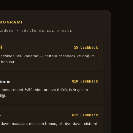
PROGRAMI
kademe · ödüllendirici prestij
d
%5 Cashback
ş seviyesi VIP kademe — haftalık cashback ve doğum
 bonusu.
tinum
%10 Cashback
a sonu reload %50, slot turnuva ödülü, hızlı çekim
iği.
e
%12 Cashback
 davet masaları, munzam bonus, elit üye davet sistemi
.