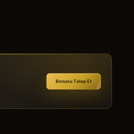
Bonusu Talep Et