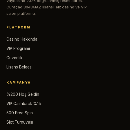
Vaycasino 2026 doğrulanmış resmî adres.
Curaçao 8048/JAZ lisanslı elit casino ve VIP
salon platformu.
PLATFORM
Casino Hakkında
VIP Programı
Güvenlik
Lisans Belgesi
KAMPANYA
%200 Hoş Geldin
VIP Cashback %15
500 Free Spin
Slot Turnuvası