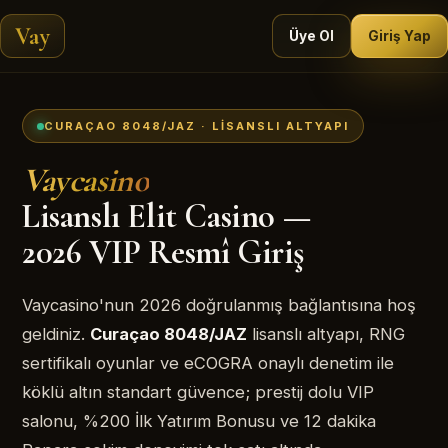
Vay
Üye Ol
Giriş Yap
CURAÇAO 8048/JAZ · LISANSLI ALTYAPI
Vaycasino
Lisanslı Elit Casino —
2026 VIP Resmî Giriş
Vaycasino'nun 2026 doğrulanmış bağlantısına hoş
geldiniz.
Curaçao 8048/JAZ
lisanslı altyapı, RNG
sertifikalı oyunlar ve eCOGRA onaylı denetim ile
köklü altın standart güvence; prestij dolu VIP
salonu, %200 İlk Yatırım Bonusu ve 12 dakika