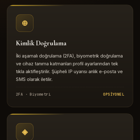
⊕
Kimlik Doğrulama
İki aşamalı doğrulama (2FA), biyometrik doğrulama
ve cihaz tanıma katmanları profil ayarlarından tek
tıkla aktifleştirilir. Şüpheli IP uyarısı anlık e-posta ve
SMS olarak iletilir.
2FA · Biyometri
OPSİYONEL
◈