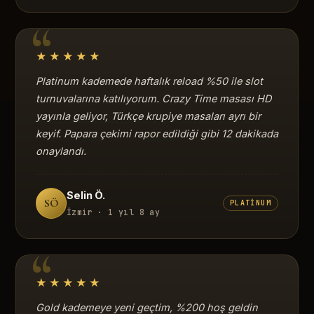
★★★★★
Platinum kademede haftalık reload %50 ile slot
turnuvalarına katılıyorum. Crazy Time masası HD
yayınla geliyor, Türkçe krupiye masaları ayrı bir
keyif. Papara çekimi rapor edildiği gibi 12 dakikada
onaylandı.
Selin Ö.
SÖ
PLATINUM
İzmir · 1 yıl 8 ay
★★★★★
Gold kademeye yeni geçtim, %200 hoş geldin