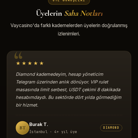
ÜYE GÖRÜŞLERI
Üyelerin
Saha Notları
Vaycasino'da farklı kademelerden üyelerin doğrulanmış
izlenimleri.
★★★★★
Diamond kademedeyim, hesap yöneticim
Telegram üzerinden anlık dönüyor. VIP rulet
masasında limit serbest, USDT çekimi 8 dakikada
hesabımdaydı. Bu sektörde dört yılda görmediğim
bir hizmet.
Burak T.
BT
DIAMOND
İstanbul · 4+ yıl üye