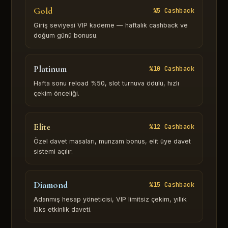
Gold
%5 Cashback
Giriş seviyesi VIP kademe — haftalık cashback ve
doğum günü bonusu.
Platinum
%10 Cashback
Hafta sonu reload %50, slot turnuva ödülü, hızlı
çekim önceliği.
Elite
%12 Cashback
Özel davet masaları, munzam bonus, elit üye davet
sistemi açılır.
Diamond
%15 Cashback
Adanmış hesap yöneticisi, VIP limitsiz çekim, yıllık
lüks etkinlik daveti.