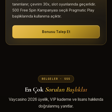
tanımlanır; çevrim 30x, slot oyunlarında geçerlidir.
500 Free Spin Kampanyası seçili Pragmatic Play
başlıklarında kullanıma açıktır.
Bonusu Talep Et
BELGELER · SSS
En Çok
Sorulan Başlıklar
Vaycasino 2026 üyelik, VIP kademe ve lisans hakkında
doğrulanmış yanıtlar.