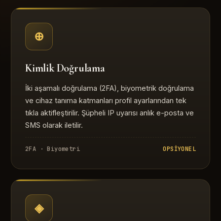
⊕
Kimlik Doğrulama
İki aşamalı doğrulama (2FA), biyometrik doğrulama
ve cihaz tanıma katmanları profil ayarlarından tek
tıkla aktifleştirilir. Şüpheli IP uyarısı anlık e-posta ve
SMS olarak iletilir.
2FA · Biyometri
OPSİYONEL
◈