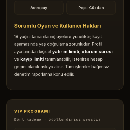
Astropay
Pep+ Cüzdan
Sorumlu Oyun ve Kullanıcı Hakları
18 yaşını tamamlamış üyelere yöneliktir; kayıt
aşamasında yaş doğrulama zorunludur. Profil
ayarlarından kişisel
yatırım limiti
,
oturum süresi
ve
kayıp limiti
tanımlanabilir; istenirse hesap
geçici olarak askıya alınır. Tüm işlemler bağımsız
denetim raporlarına konu edilir.
VIP PROGRAMI
Dört kademe · ödüllendirici prestij