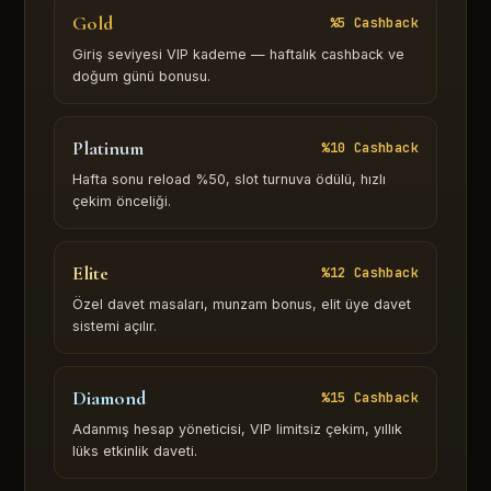
Gold
%5 Cashback
Giriş seviyesi VIP kademe — haftalık cashback ve
doğum günü bonusu.
Platinum
%10 Cashback
Hafta sonu reload %50, slot turnuva ödülü, hızlı
çekim önceliği.
Elite
%12 Cashback
Özel davet masaları, munzam bonus, elit üye davet
sistemi açılır.
Diamond
%15 Cashback
Adanmış hesap yöneticisi, VIP limitsiz çekim, yıllık
lüks etkinlik daveti.