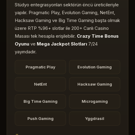
Stüdyo entegrasyonları sektörün öncü üreticileriyle
yapılır. Pragmatic Play, Evolution Gaming, NetEnt,
Hacksaw Gaming ve Big Time Gaming başta olmak
üzere RTP %96+ slotlar ile 200+ Canlı Casino
Masası tek hesapla erişilebilir.
Crazy Time Bonus
Oyunu
ve
Mega Jackpot Slotları
7/24
yayındadır.
Pragmatic Play
Evolution Gaming
NetEnt
Hacksaw Gaming
Big Time Gaming
Microgaming
Push Gaming
Yggdrasil