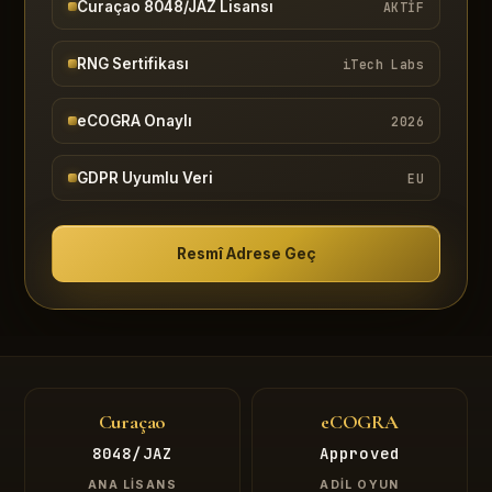
Curaçao 8048/JAZ Lisansı
AKTİF
RNG Sertifikası
iTech Labs
eCOGRA Onaylı
2026
GDPR Uyumlu Veri
EU
Resmî Adrese Geç
Curaçao
eCOGRA
8048/JAZ
Approved
ANA LISANS
ADIL OYUN