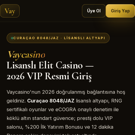
Vay
Üye Ol
Giriş Yap
CURAÇAO 8048/JAZ · LISANSLI ALTYAPI
Vaycasino
Lisanslı Elit Casino —
2026 VIP Resmî Giriş
Vaycasino'nun 2026 doğrulanmış bağlantısına hoş
geldiniz.
Curaçao 8048/JAZ
lisanslı altyapı, RNG
sertifikalı oyunlar ve eCOGRA onaylı denetim ile
köklü altın standart güvence; prestij dolu VIP
salonu, %200 İlk Yatırım Bonusu ve 12 dakika