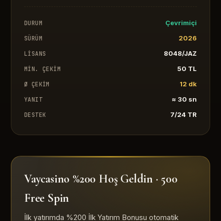
Çevrimiçi
DURUM
2026
SÜRÜM
8048/JAZ
LISANS
50 TL
MIN. ÇEKIM
12 dk
Ø ÇEKIM
≈ 30 sn
YANIT
7/24 TR
DESTEK
Vaycasino %200 Hoş Geldin · 500
Free Spin
İlk yatırımda %200 İlk Yatırım Bonusu otomatik