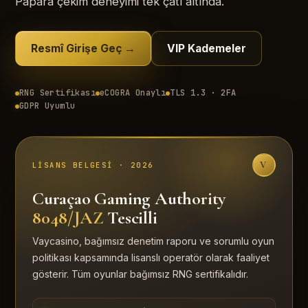
Papara çekim deneyimi tek çatı altında.
Resmî Girişe Geç →
VIP Kademeler
RNG Sertifikası
eCOGRA Onaylı
TLS 1.3 · 2FA
GDPR Uyumlu
V
LISANS BELGESI · 2026
Curaçao Gaming Authority
8048/JAZ
Tescilli
Vaycasino, bağımsız denetim raporu ve sorumlu oyun
politikası kapsamında lisanslı operatör olarak faaliyet
gösterir. Tüm oyunlar bağımsız RNG sertifikalıdır.