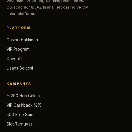
Vaycasino 2026 doğrulanmış resmî adres.
Curaçao 8048/JAZ lisanslı elit casino ve VIP
salon platformu.
PLATFORM
Casino Hakkında
VIP Programı
Güvenlik
Lisans Belgesi
KAMPANYA
%200 Hoş Geldin
VIP Cashback %15
500 Free Spin
Slot Turnuvası